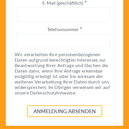
E-Mail (geschäftlich)
*
Telefonnummer
*
Wir verarbeiten Ihre personenbezogenen
Daten aufgrund berechtigten Interesses zur
Beantwortung Ihrer Anfrage und löschen die
Daten dann, wenn Ihre Anfrage erkennbar
endgültig erledigt ist oder Sie wirksam der
weiteren Verarbeitung Ihrer Daten durch uns
widersprechen. Im Übrigen verweisen wir auf
unsere Datenschutzhinweise.