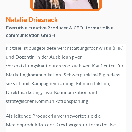
Natalie Driesnack
Executive creative Producer & CEO, format:c live
communication GmbH
Natalie ist ausgebildete Veranstaltungsfachwirtin (IHK)
und Dozentin in der Ausbildung von
Veranstaltungskaufleuten wie auch von Kaufleuten für
Marketingkommunikation. Schwerpunktmäßig befasst
sie sich mit Kampagnenplanung, Filmproduktion,
Direktmarketing, Live-Kommunikation und
strategischer Kommunikationsplanung.
Als leitende Producerin verantwortet sie die
Medienproduktion der Kreativagentur format:c live