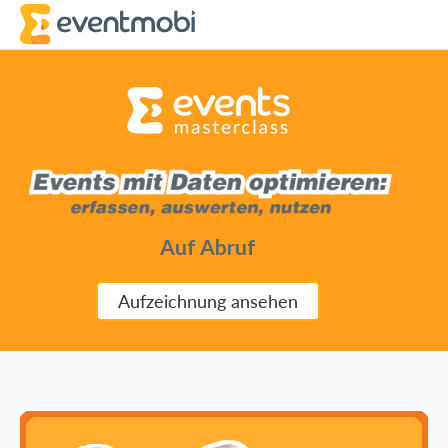
Auf Abruf
Aufzeichnung ansehen