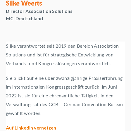
Silke Weerts
Director Association Solutions
MCI Deutschland
Silke verantwortet seit 2019 den Bereich Association
Solutions und ist für strategische Entwicklung von
Verbands- und Kongresslösungen verantwortlich.
Sie blickt auf eine über zwanzigjährige Praxiserfahrung
im internationalen Kongressgeschäft zurück. Im Juni
2022 ist sie für eine ehrenamtliche Tätigkeit in den
Verwaltungsrat des GCB – German Convention Bureau
gewählt worden.
Auf LinkedIn vernetzen!