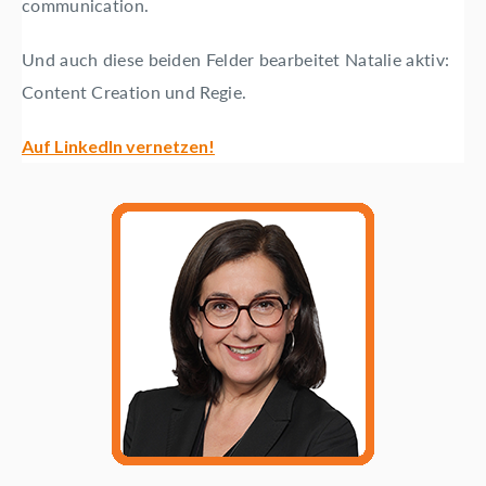
communication.
Und auch diese beiden Felder bearbeitet Natalie aktiv:
Content Creation und Regie.
Auf LinkedIn vernetzen!