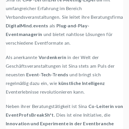
umfangreicher Erfahrung im Bereich
Verbandsveranstaltungen. Sie leitet ihre Beratungsfirma
als
DigitalMind.events
Plug-and-Play-
und bietet nahtlose Lösungen für
Eventmanagerin
verschiedene Eventformate an.
Als anerkannte
in der Welt der
Vordenkerin
Geschäftsveranstaltungen ist Sina stets am Puls der
neuesten
und bringt sich
Event-Tech-Trends
regelmäßig dazu ein, wie
künstliche Intelligenz
Eventerlebnisse revolutionieren kann.
Neben ihrer Beratungstätigkeit ist Sina
Co-Leiterin von
Dies ist eine Initiative, die
EventProfsBreakSh*t.
Innovation und Experimente in der Eventbranche