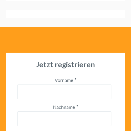
Jetzt registrieren
Vorname
*
Nachname
*