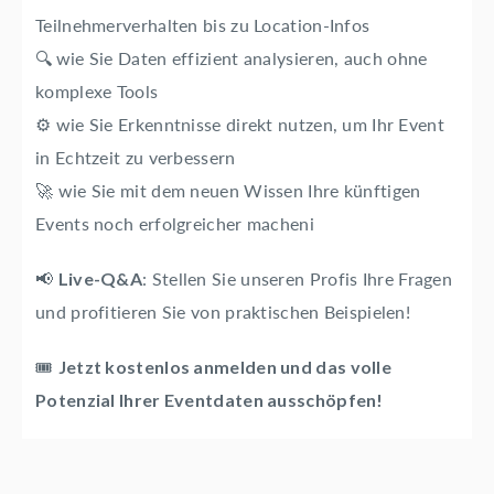
Teilnehmerverhalten bis zu Location-Infos
🔍
wie Sie Daten effizient analysieren, auch ohne
komplexe Tools
⚙️ wie Sie Erkenntnisse direkt nutzen, um Ihr Event
in Echtzeit zu verbessern
🚀
wie Sie mit dem neuen Wissen Ihre künftigen
Events noch erfolgreicher macheni
📢
: Stellen Sie unseren Profis Ihre Fragen
Live-Q&A
und profitieren Sie von praktischen Beispielen!
🎟️
Jetzt kostenlos anmelden und das volle
Potenzial Ihrer Eventdaten ausschöpfen!